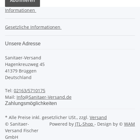
Abonnieren
Informationen
Gesetzliche Informationen
Unsere Adresse
Sanitaer-Versand
Hagenkreuzweg 45
41379 Brüggen
Deutschland
Tel:
02163/5710175
Mail:
Info@Sanitaer-Versand.de
Zahlungsmöglichkeiten
* Alle Preise inkl. gesetzlicher USt., zzgl.
Versand
© Sanitaer-
Powered by
JTL-Shop
- Design by ©
WAM
Versand Fischer
GmbH