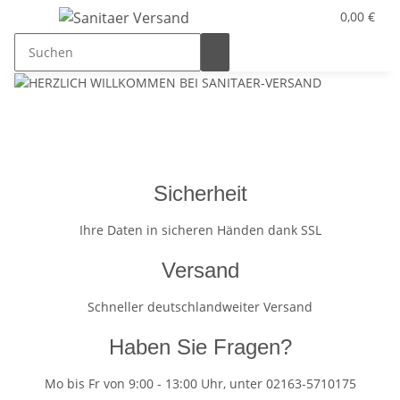
0,00 €
Sicherheit
Ihre Daten in sicheren Händen dank SSL
Versand
Schneller deutschlandweiter Versand
Haben Sie Fragen?
Mo bis Fr von 9:00 - 13:00 Uhr, unter 02163-5710175