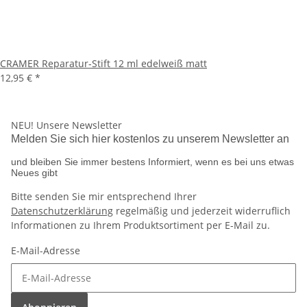
CRAMER Reparatur-Stift 12 ml edelweiß matt
12,95 €
*
NEU!
Unsere Newsletter
Melden Sie sich hier kostenlos zu unserem Newsletter an
und bleiben Sie immer bestens Informiert, wenn es bei uns etwas
Neues gibt
Bitte senden Sie mir entsprechend Ihrer
Datenschutzerklärung
regelmäßig und jederzeit widerruflich
Informationen zu Ihrem Produktsortiment per E-Mail zu.
E-Mail-Adresse