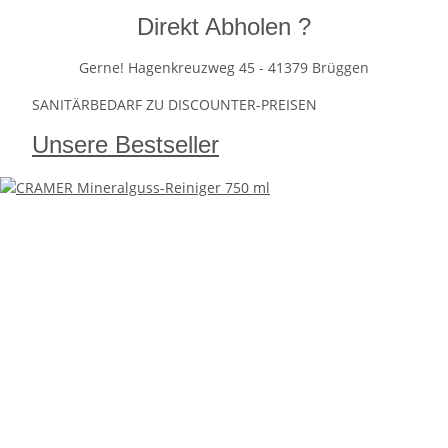
Direkt Abholen ?
Gerne! Hagenkreuzweg 45 - 41379 Brüggen
SANITÄRBEDARF ZU DISCOUNTER-PREISEN
Unsere Bestseller