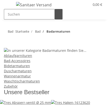
0,00 €
Bad
Startseite
Bad
Badarmaturen
Ablaufgarnituren
Bad-Accessoires
Bidetarmaturen
Duscharmaturen
Wannenarmatur
Waschtischarmaturen
Zubehör
Unsere Bestseller