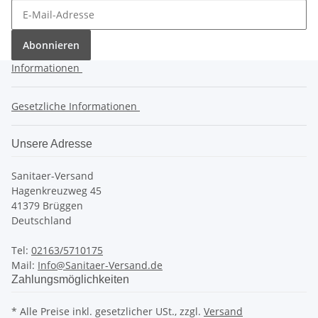
Abonnieren
Informationen
Gesetzliche Informationen
Unsere Adresse
Sanitaer-Versand
Hagenkreuzweg 45
41379 Brüggen
Deutschland
Tel:
02163/5710175
Mail:
Info@Sanitaer-Versand.de
Zahlungsmöglichkeiten
* Alle Preise inkl. gesetzlicher USt., zzgl.
Versand