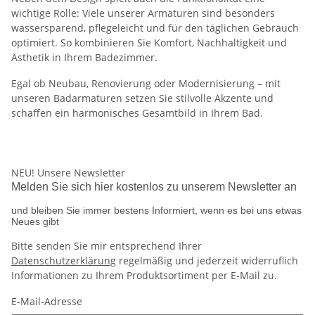
wichtige Rolle: Viele unserer Armaturen sind besonders
wassersparend, pflegeleicht und für den täglichen Gebrauch
optimiert. So kombinieren Sie Komfort, Nachhaltigkeit und
Ästhetik in Ihrem Badezimmer.
Egal ob Neubau, Renovierung oder Modernisierung – mit
unseren Badarmaturen setzen Sie stilvolle Akzente und
schaffen ein harmonisches Gesamtbild in Ihrem Bad.
NEU!
Unsere Newsletter
Melden Sie sich hier kostenlos zu unserem Newsletter an
und bleiben Sie immer bestens Informiert, wenn es bei uns etwas
Neues gibt
Bitte senden Sie mir entsprechend Ihrer
Datenschutzerklärung
regelmäßig und jederzeit widerruflich
Informationen zu Ihrem Produktsortiment per E-Mail zu.
E-Mail-Adresse