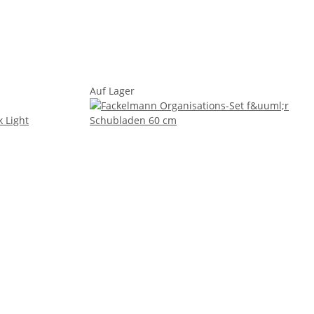
Auf Lager