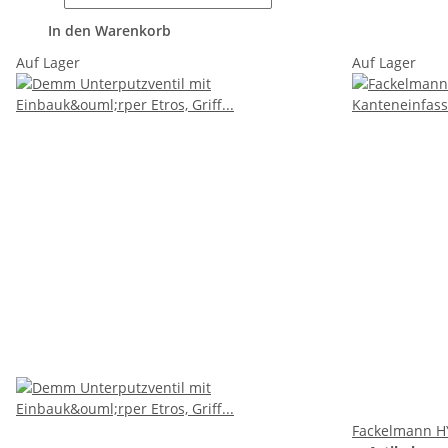
In den Warenkorb
Auf Lager
Auf Lager
Fackelmann HY