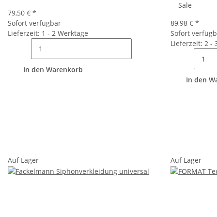
Sale
79,50 €
*
Sofort verfügbar
89,98 €
*
Lieferzeit: 1 - 2 Werktage
Sofort verfüg
Lieferzeit: 2 -
In den Warenkorb
In den W
Auf Lager
Auf Lager