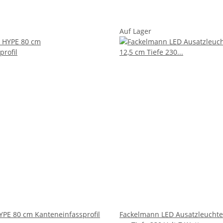
Auf Lager
PE 80 cm Kanteneinfassprofil
Fackelmann LED Ausatzleuchte 