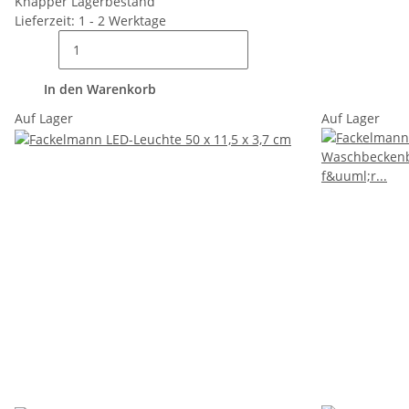
Knapper Lagerbestand
Lieferzeit: 1 - 2 Werktage
In den Warenkorb
Auf Lager
Auf Lager