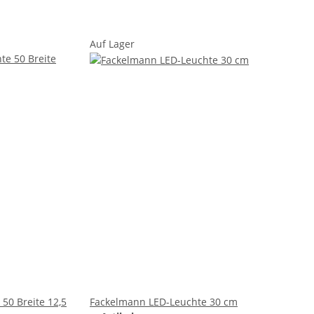
Auf Lager
50 Breite 12,5
Fackelmann LED-Leuchte 30 cm