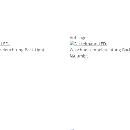
Auf Lager