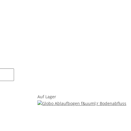
Auf Lager