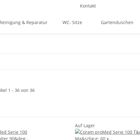
Kontakt
Reinigung & Reparatur
WC- Sitze
Gartenduschen
ikel 1 - 36 von 36
Auf Lager