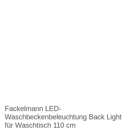
Fackelmann LED-
Waschbeckenbeleuchtung Back Light
für Waschtisch 110 cm