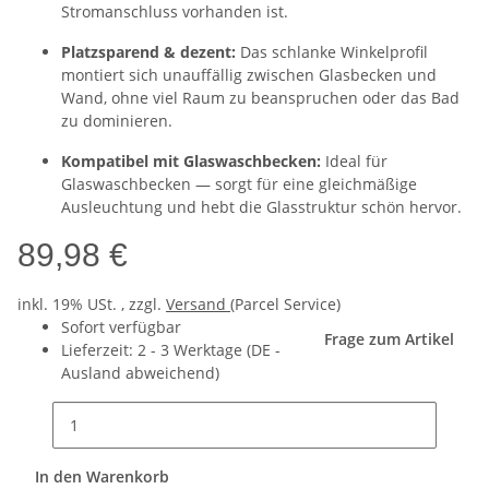
Stromanschluss vorhanden ist.
Platzsparend & dezent:
Das schlanke Winkelprofil
montiert sich unauffällig zwischen Glasbecken und
Wand, ohne viel Raum zu beanspruchen oder das Bad
zu dominieren.
Kompatibel mit Glaswaschbecken:
Ideal für
Glaswaschbecken — sorgt für eine gleichmäßige
Ausleuchtung und hebt die Glasstruktur schön hervor.
89,98 €
inkl. 19% USt. , zzgl.
Versand
(Parcel Service)
Sofort verfügbar
Frage zum Artikel
Lieferzeit:
2 - 3 Werktage
(DE -
Ausland abweichend)
In den Warenkorb