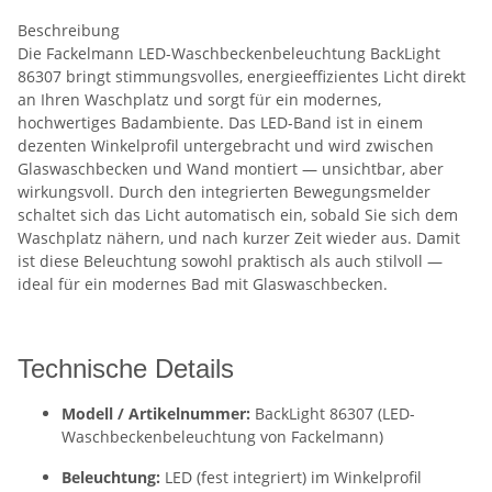
Beschreibung
Die Fackelmann LED-Waschbeckenbeleuchtung BackLight
86307 bringt stimmungsvolles, energieeffizientes Licht direkt
an Ihren Waschplatz und sorgt für ein modernes,
hochwertiges Badambiente. Das LED-Band ist in einem
dezenten Winkelprofil untergebracht und wird zwischen
Glaswaschbecken und Wand montiert — unsichtbar, aber
wirkungsvoll. Durch den integrierten Bewegungsmelder
schaltet sich das Licht automatisch ein, sobald Sie sich dem
Waschplatz nähern, und nach kurzer Zeit wieder aus. Damit
ist diese Beleuchtung sowohl praktisch als auch stilvoll —
ideal für ein modernes Bad mit Glaswaschbecken.
Technische Details
Modell / Artikelnummer:
BackLight 86307 (LED-
Waschbeckenbeleuchtung von Fackelmann)
Beleuchtung:
LED (fest integriert) im Winkelprofil