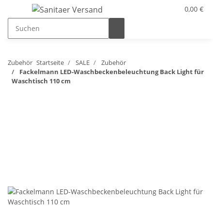
0,00 €
Zubehör
Startseite
SALE
Zubehör
Fackelmann LED-Waschbeckenbeleuchtung Back Light für
Waschtisch 110 cm