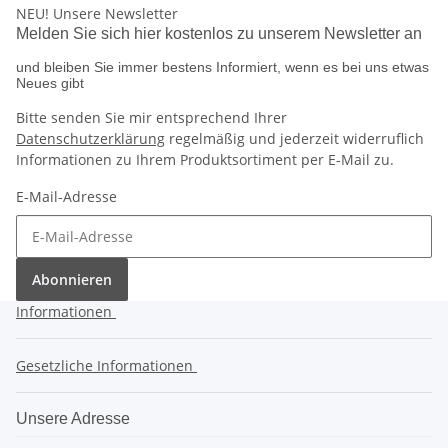
NEU!
Unsere Newsletter
Melden Sie sich hier kostenlos zu unserem Newsletter an
und bleiben Sie immer bestens Informiert, wenn es bei uns etwas
Neues gibt
Bitte senden Sie mir entsprechend Ihrer
Datenschutzerklärung
regelmäßig und jederzeit widerruflich
Informationen zu Ihrem Produktsortiment per E-Mail zu.
E-Mail-Adresse
Abonnieren
Informationen
Gesetzliche Informationen
Unsere Adresse