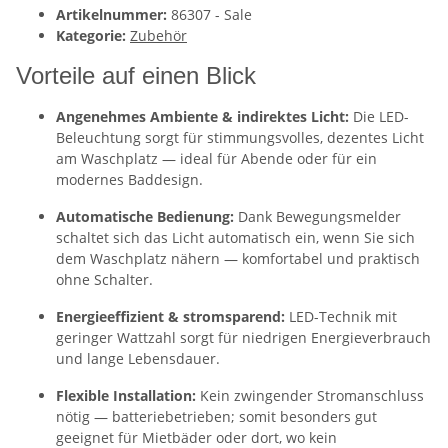
Artikelnummer:
86307 - Sale
Kategorie:
Zubehör
Vorteile auf einen Blick
Angenehmes Ambiente & indirektes Licht:
Die LED-
Beleuchtung sorgt für stimmungsvolles, dezentes Licht
am Waschplatz — ideal für Abende oder für ein
modernes Baddesign.
Automatische Bedienung:
Dank Bewegungsmelder
schaltet sich das Licht automatisch ein, wenn Sie sich
dem Waschplatz nähern — komfortabel und praktisch
ohne Schalter.
Energieeffizient & stromsparend:
LED-Technik mit
geringer Wattzahl sorgt für niedrigen Energieverbrauch
und lange Lebensdauer.
Flexible Installation:
Kein zwingender Stromanschluss
nötig — batteriebetrieben; somit besonders gut
geeignet für Mietbäder oder dort, wo kein