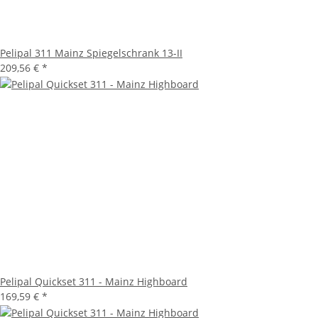
Pelipal 311 Mainz Spiegelschrank 13-II
209,56 €
*
Pelipal Quickset 311 - Mainz Highboard
169,59 €
*