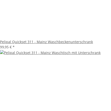
Pelipal Quickset 311 - Mainz Waschbeckenunterschrank
99,95 €
*