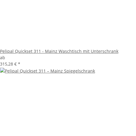
Pelipal Quickset 311 - Mainz Waschtisch mit Unterschrank
ab
315,28 €
*