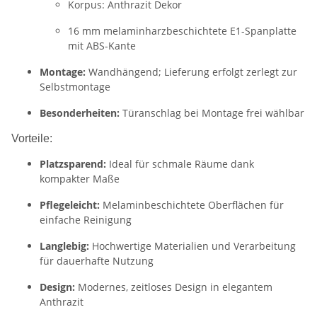
Korpus: Anthrazit Dekor
16 mm melaminharzbeschichtete E1-Spanplatte
mit ABS-Kante
Montage:
Wandhängend; Lieferung erfolgt zerlegt zur
Selbstmontage
Besonderheiten:
Türanschlag bei Montage frei wählbar
Vorteile:
Platzsparend:
Ideal für schmale Räume dank
kompakter Maße
Pflegeleicht:
Melaminbeschichtete Oberflächen für
einfache Reinigung
Langlebig:
Hochwertige Materialien und Verarbeitung
für dauerhafte Nutzung
Design:
Modernes, zeitloses Design in elegantem
Anthrazit