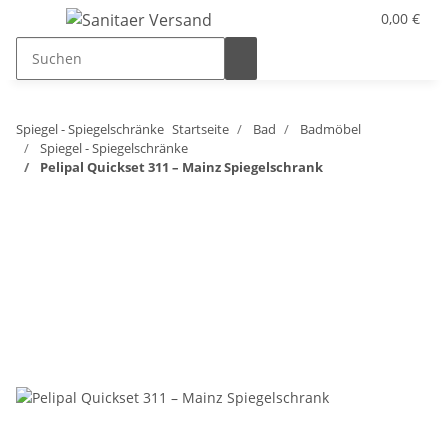
0,00 €
Spiegel - Spiegelschränke
Startseite
Bad
Badmöbel
Spiegel - Spiegelschränke
Pelipal Quickset 311 – Mainz Spiegelschrank