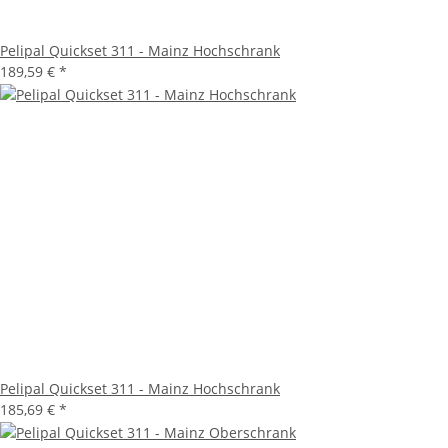
Pelipal Quickset 311 - Mainz Hochschrank
189,59 €
*
Pelipal Quickset 311 - Mainz Hochschrank
185,69 €
*