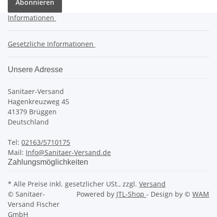
Abonnieren
Informationen
Gesetzliche Informationen
Unsere Adresse
Sanitaer-Versand
Hagenkreuzweg 45
41379 Brüggen
Deutschland
Tel:
02163/5710175
Mail:
Info@Sanitaer-Versand.de
Zahlungsmöglichkeiten
* Alle Preise inkl. gesetzlicher USt., zzgl.
Versand
© Sanitaer-
Powered by
JTL-Shop
- Design by ©
WAM
Versand Fischer
GmbH