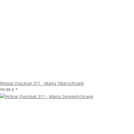
Pelipal Quickset 311 - Mainz Oberschrank
99,98 €
*