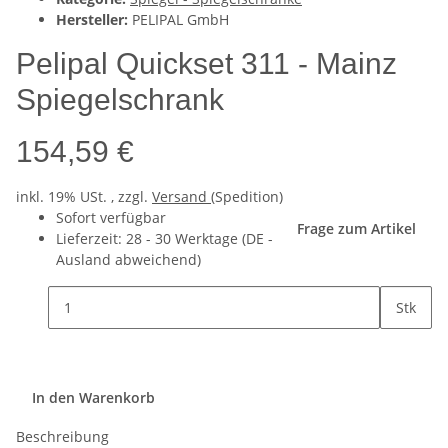
Hersteller:
PELIPAL GmbH
Pelipal Quickset 311 - Mainz
Spiegelschrank
154,59 €
inkl. 19% USt. , zzgl.
Versand
(Spedition)
Sofort verfügbar
Frage zum Artikel
Lieferzeit:
28 - 30 Werktage
(DE -
Ausland abweichend)
Stk
In den Warenkorb
Beschreibung