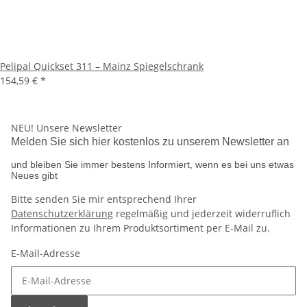
Pelipal Quickset 311 – Mainz Spiegelschrank
154,59 €
*
NEU!
Unsere Newsletter
Melden Sie sich hier kostenlos zu unserem Newsletter an
und bleiben Sie immer bestens Informiert, wenn es bei uns etwas
Neues gibt
Bitte senden Sie mir entsprechend Ihrer
Datenschutzerklärung
regelmäßig und jederzeit widerruflich
Informationen zu Ihrem Produktsortiment per E-Mail zu.
E-Mail-Adresse