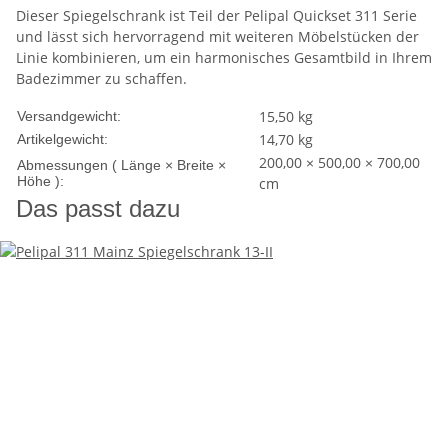
Dieser Spiegelschrank ist Teil der Pelipal Quickset 311 Serie
und lässt sich hervorragend mit weiteren Möbelstücken der
Linie kombinieren, um ein harmonisches Gesamtbild in Ihrem
Badezimmer zu schaffen.
15,50 kg
Versandgewicht:
14,70
kg
Artikelgewicht:
200,00 × 500,00 × 700,00
Abmessungen ( Länge × Breite ×
Höhe ):
cm
Das passt dazu