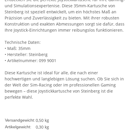
und Simulationsexpertenise. Diese 35mm-Kartusche von
Steinberg ist speziell entwickelt, um ein höchstes Maß an
Präzision und Zuverlässigkeit zu bieten. Mit ihrer robusten
Konstruktion und exakten Abmessungen sorgt sie dafür, dass
Ihre Joystick-Einrichtungen immer reibungslos funktionieren.
Technische Daten:
• Maß: 35mm
• Hersteller: Steinberg
• Artikelnummer: 099 9001
Diese Kartusche ist ideal für alle, die nach einer
hochwertigen und langlebigen Lösung suchen. Ob Sie sich in
der Welt der Sim-Racing oder im professionellen Gaming
bewegen – diese Joystickkartusche von Steinberg ist die
perfekte Wahl.
0,50 kg
Versandgewicht:
0,30
kg
Artikelgewicht: