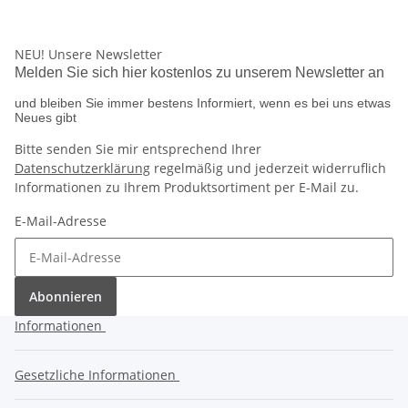
NEU!
Unsere Newsletter
Melden Sie sich hier kostenlos zu unserem Newsletter an
und bleiben Sie immer bestens Informiert, wenn es bei uns etwas
Neues gibt
Bitte senden Sie mir entsprechend Ihrer
Datenschutzerklärung
regelmäßig und jederzeit widerruflich
Informationen zu Ihrem Produktsortiment per E-Mail zu.
E-Mail-Adresse
Abonnieren
Informationen
Gesetzliche Informationen