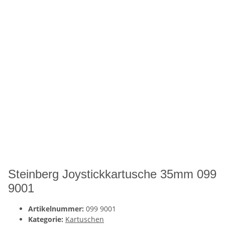
Steinberg Joystickkartusche 35mm 099
9001
Artikelnummer:
099 9001
Kategorie:
Kartuschen