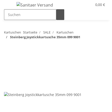
0,00 €
Kartuschen
Startseite
SALE
Kartuschen
Steinberg Joystickkartusche 35mm 099 9001