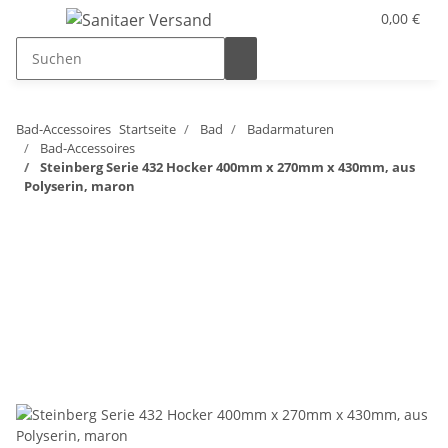
0,00 €
Bad-Accessoires
Startseite
Bad
Badarmaturen
Bad-Accessoires
Steinberg Serie 432 Hocker 400mm x 270mm x 430mm, aus
Polyserin, maron