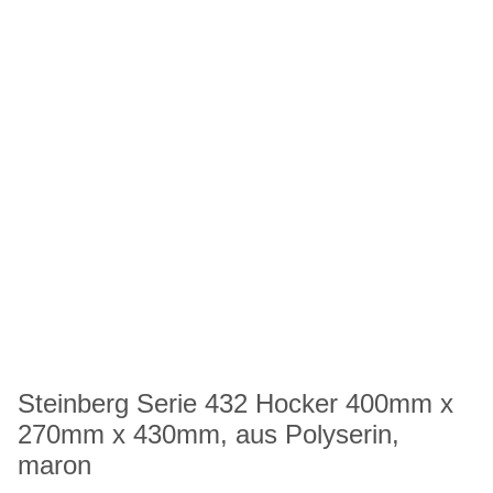
Steinberg Serie 432 Hocker 400mm x
270mm x 430mm, aus Polyserin,
maron