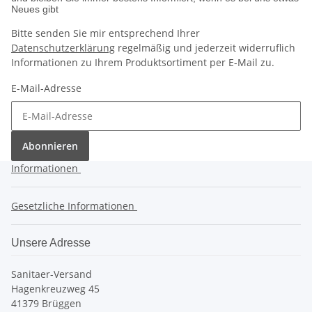
Neues gibt
Bitte senden Sie mir entsprechend Ihrer
Datenschutzerklärung
regelmäßig und jederzeit widerruflich
Informationen zu Ihrem Produktsortiment per E-Mail zu.
E-Mail-Adresse
Abonnieren
Informationen
Gesetzliche Informationen
Unsere Adresse
Sanitaer-Versand
Hagenkreuzweg 45
41379 Brüggen