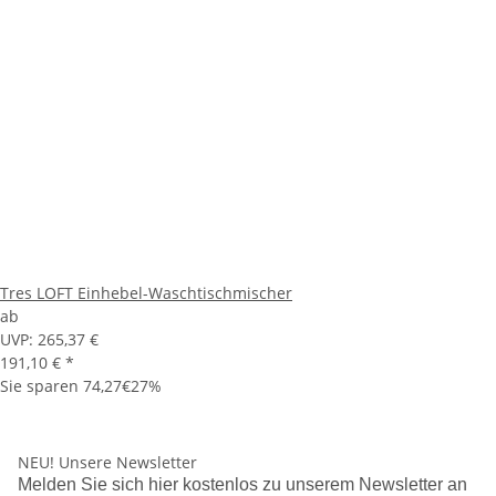
Tres LOFT Einhebel-Waschtischmischer
ab
UVP:
265,37 €
191,10 €
*
Sie sparen
74,27€
27%
NEU!
Unsere Newsletter
Melden Sie sich hier kostenlos zu unserem Newsletter an