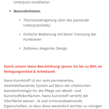
Unterputz-Installation
Besonderheiten
:
Thermostatregelung über das passende
Unterputzmodul
Einfache Bedienung mit klarer Trennung der
Funktionen
Zeitloses, elegantes Design
Durch unsere Nano-Beschichtung sparen Sie bis zu 80% an
Reinigungsmittel & Arbeitszeit
Nano Kunststoff ist ein semi-permanentes,
lösemittelbasiertes System auf Basis der chemischen
Nanotechnologie für die Pflege von Metall- und
Kunststoffoberflächen. Nano Kunststoff verleiht der
Oberfläche wasser-, öl und schmutzabweisende
Eigenschaften, so dass diese wesentlich leichter zu reinigen