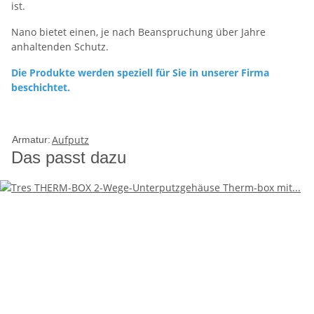
ist.
Nano bietet einen, je nach Beanspruchung über Jahre
anhaltenden Schutz.
Die Produkte werden speziell für Sie in unserer Firma
beschichtet.
Aufputz
Armatur:
Das passt dazu