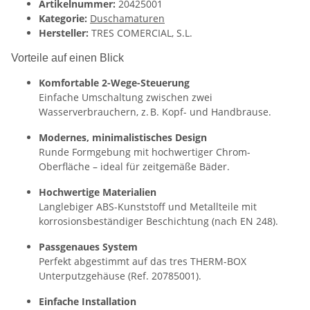
Artikelnummer:
20425001
Kategorie:
Duschamaturen
Hersteller:
TRES COMERCIAL, S.L.
Vorteile auf einen Blick
Komfortable 2-Wege-Steuerung
Einfache Umschaltung zwischen zwei
Wasserverbrauchern, z. B. Kopf- und Handbrause.
Modernes, minimalistisches Design
Runde Formgebung mit hochwertiger Chrom-
Oberfläche – ideal für zeitgemäße Bäder.
Hochwertige Materialien
Langlebiger ABS-Kunststoff und Metallteile mit
korrosionsbeständiger Beschichtung (nach EN 248).
Passgenaues System
Perfekt abgestimmt auf das tres THERM-BOX
Unterputzgehäuse (Ref. 20785001).
Einfache Installation