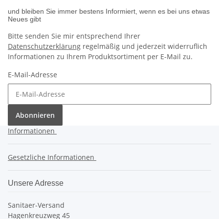
und bleiben Sie immer bestens Informiert, wenn es bei uns etwas
Neues gibt
Bitte senden Sie mir entsprechend Ihrer
Datenschutzerklärung
regelmäßig und jederzeit widerruflich
Informationen zu Ihrem Produktsortiment per E-Mail zu.
E-Mail-Adresse
Abonnieren
Informationen
Gesetzliche Informationen
Unsere Adresse
Sanitaer-Versand
Hagenkreuzweg 45