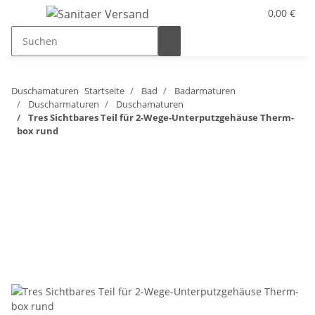
0,00 €
Duschamaturen
Startseite
Bad
Badarmaturen
Duscharmaturen
Duschamaturen
Tres Sichtbares Teil für 2-Wege-Unterputzgehäuse Therm-
box rund