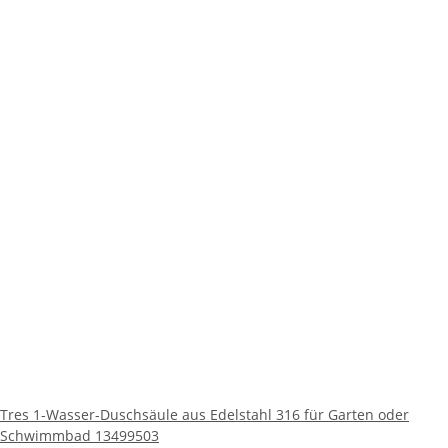
Tres 1-Wasser-Duschsäule aus Edelstahl 316 für Garten oder
Schwimmbad 13499503