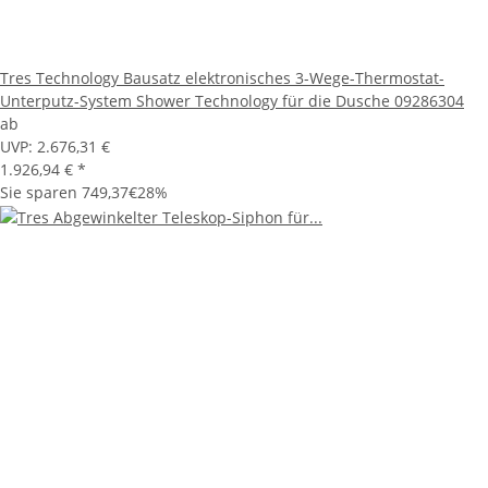
Tres Technology Bausatz elektronisches 3-Wege-Thermostat-
Unterputz-System Shower Technology für die Dusche 09286304
ab
UVP:
2.676,31 €
1.926,94 €
*
Sie sparen
749,37€
28%