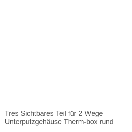
Tres Sichtbares Teil für 2-Wege-
Unterputzgehäuse Therm-box rund