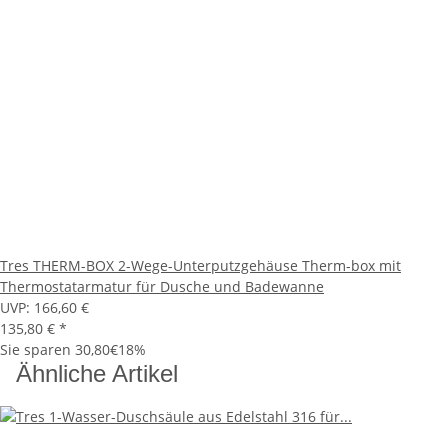
Tres THERM-BOX 2-Wege-Unterputzgehäuse Therm-box mit
Thermostatarmatur für Dusche und Badewanne
UVP:
166,60 €
135,80 €
*
Sie sparen
30,80€
18%
Ähnliche Artikel