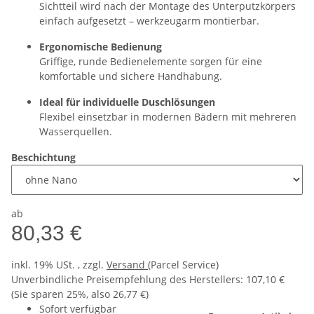
Sichtteil wird nach der Montage des Unterputzkörpers
einfach aufgesetzt – werkzeugarm montierbar.
Ergonomische Bedienung
Griffige, runde Bedienelemente sorgen für eine
komfortable und sichere Handhabung.
Ideal für individuelle Duschlösungen
Flexibel einsetzbar in modernen Bädern mit mehreren
Wasserquellen.
Beschichtung
ab
80,33 €
inkl. 19% USt. , zzgl.
Versand
(Parcel Service)
Unverbindliche Preisempfehlung des Herstellers
:
107,10 €
(Sie sparen
25%
, also
26,77 €
)
Sofort verfügbar