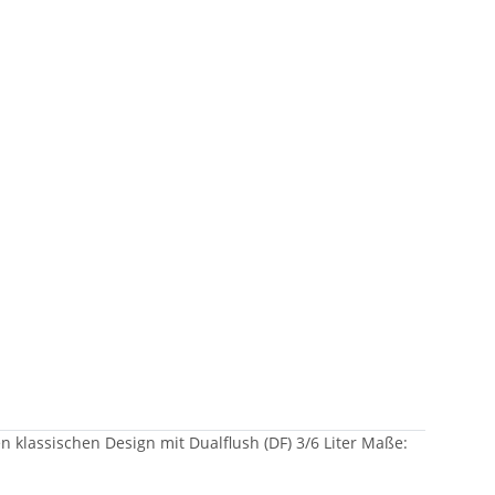
klassischen Design mit Dualflush (DF) 3/6 Liter Maße: