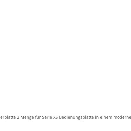
platte 2 Menge für Serie XS Bedienungsplatte in einem modernen 