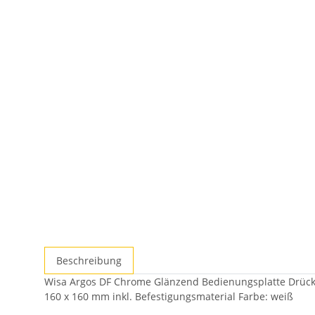
Beschreibung
Wisa Argos DF Chrome Glänzend Bedienungsplatte Drücker
160 x 160 mm inkl. Befestigungsmaterial Farbe: weiß