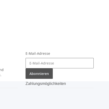
E-Mail-Adresse
nd
Abonnieren
.
Zahlungsmöglichkeiten