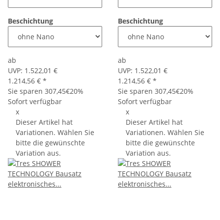
Beschichtung
Beschichtung
ab
ab
UVP:
1.522,01 €
UVP:
1.522,01 €
1.214,56 €
*
1.214,56 €
*
Sie sparen
307,45€
20%
Sie sparen
307,45€
20%
Sofort verfügbar
Sofort verfügbar
x
x
Dieser Artikel hat
Dieser Artikel hat
Variationen. Wählen Sie
Variationen. Wählen Sie
bitte die gewünschte
bitte die gewünschte
Variation aus.
Variation aus.