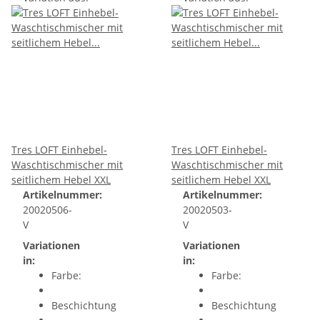
Tres LOFT Einhebel-
Tres LOFT Einhebel-
Waschtischmischer mit
Waschtischmischer mit
seitlichem Hebel XXL
seitlichem Hebel XXL
Artikelnummer:
Artikelnummer:
20020506-
20020503-
V
V
Variationen
Variationen
in:
in:
Farbe:
Farbe:
Beschichtung
Beschichtung