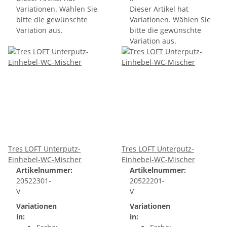
Variationen. Wählen Sie
Dieser Artikel hat
bitte die gewünschte
Variationen. Wählen Sie
Variation aus.
bitte die gewünschte
Variation aus.
Tres LOFT Unterputz-
Tres LOFT Unterputz-
Einhebel-WC-Mischer
Einhebel-WC-Mischer
Artikelnummer:
Artikelnummer:
20522301-
20522201-
V
V
Variationen
Variationen
in:
in: