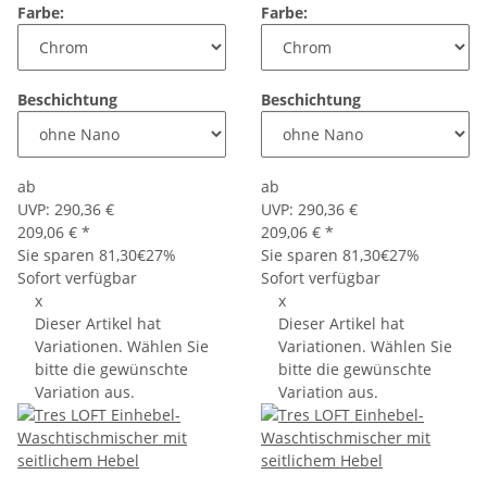
Farbe:
Farbe:
Beschichtung
Beschichtung
ab
ab
UVP:
290,36 €
UVP:
290,36 €
209,06 €
*
209,06 €
*
Sie sparen
81,30€
27%
Sie sparen
81,30€
27%
Sofort verfügbar
Sofort verfügbar
x
x
Dieser Artikel hat
Dieser Artikel hat
Variationen. Wählen Sie
Variationen. Wählen Sie
bitte die gewünschte
bitte die gewünschte
Variation aus.
Variation aus.