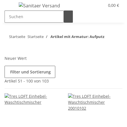
0,00 €
Startseite
Startseite
Artikel mit Armatur: Aufputz
Neuer Wert
Filter und Sortierung
Artikel 51 - 100 von 103