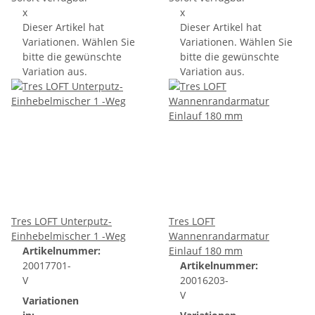
x
x
Dieser Artikel hat
Dieser Artikel hat
Variationen. Wählen Sie
Variationen. Wählen Sie
bitte die gewünschte
bitte die gewünschte
Variation aus.
Variation aus.
Tres LOFT Unterputz-
Tres LOFT
Einhebelmischer 1 -Weg
Wannenrandarmatur
Artikelnummer:
Einlauf 180 mm
20017701-
Artikelnummer:
V
20016203-
V
Variationen