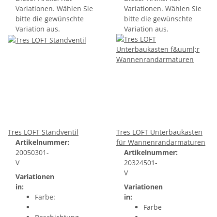
Variationen. Wählen Sie
Variationen. Wählen Sie
bitte die gewünschte
bitte die gewünschte
Variation aus.
Variation aus.
Tres LOFT Standventil
Tres LOFT Unterbaukasten
Artikelnummer:
für Wannenrandarmaturen
20050301-
Artikelnummer:
V
20324501-
V
Variationen
in:
Variationen
Farbe:
in:
Farbe