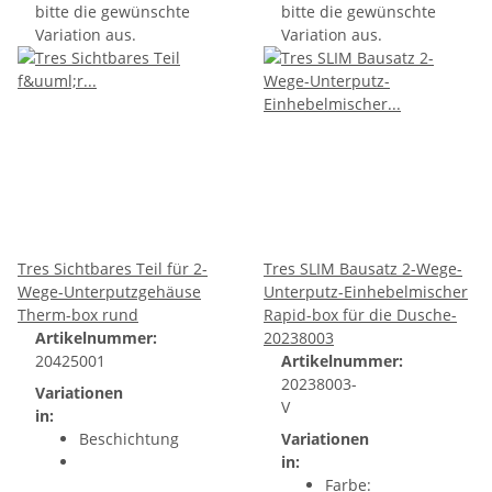
bitte die gewünschte
bitte die gewünschte
Variation aus.
Variation aus.
Tres Sichtbares Teil für 2-
Tres SLIM Bausatz 2-Wege-
Wege-Unterputzgehäuse
Unterputz-Einhebelmischer
Therm-box rund
Rapid-box für die Dusche-
Artikelnummer:
20238003
20425001
Artikelnummer:
20238003-
Variationen
V
in:
Beschichtung
Variationen
in:
Farbe: