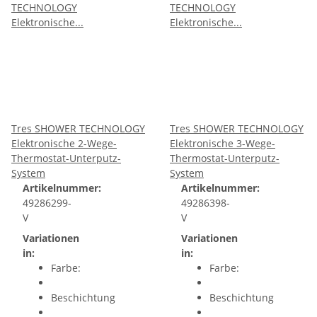
Tres SHOWER TECHNOLOGY
Tres SHOWER TECHNOLOGY
Elektronische 2-Wege-
Elektronische 3-Wege-
Thermostat-Unterputz-
Thermostat-Unterputz-
System
System
Artikelnummer:
Artikelnummer:
49286299-
49286398-
V
V
Variationen
Variationen
in:
in:
Farbe:
Farbe:
Beschichtung
Beschichtung