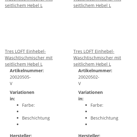
Tres LOFT Einhebel-
Tres LOFT Einhebel-
Waschtischmischer mit
Waschtischmischer mit
seitlichem Hebel L
seitlichem Hebel L
Artikelnummer:
Artikelnummer:
20020505-
20020502-
V
V
Variationen
Variationen
in:
in:
Farbe:
Farbe:
Beschichtung
Beschichtung
Hersteller:
Hersteller: