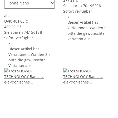
277,29 €
*
Sie sparen
70,19€
20%
Sofort verfügbar
ab
x
UVP:
401,03 €
Dieser Artikel hat
460,29 €
*
Variationen. Wählen Sie
Sie sparen
74,15€
18%
bitte die gewünschte
Sofort verfügbar
Variation aus.
x
Dieser Artikel hat
Variationen. Wählen Sie
bitte die gewünschte
Variation aus.